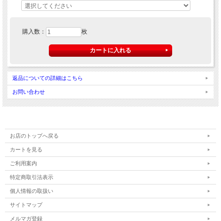
購入数：
枚
返品についての詳細はこちら
お問い合わせ
お店のトップへ戻る
カートを見る
ご利用案内
特定商取引法表示
個人情報の取扱い
サイトマップ
メルマガ登録